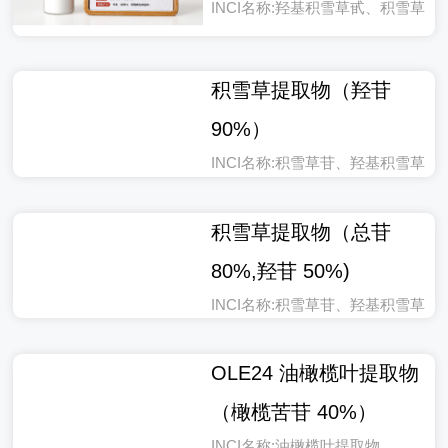
INCI名称:羟基积雪草甙、积雪草
提取物
积雪草提取物（羟苷
90%）
INCI名称:积雪草苷、羟基积雪草
甙、积雪草提取物
积雪草提取物（总苷
80%,羟苷 50%)
INCI名称:积雪草苷、羟基积雪草
甙、积雪草提取物
OLE24 油橄榄叶提取物
（橄榄苦苷 40%）