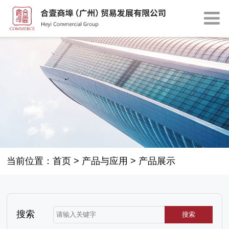
当前位置：
首页
>
产品与应用
>
产品展示
搜索