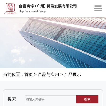
当前位置：
首页
>
产品与应用
>
产品展示
搜索