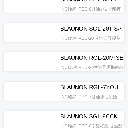
INCI名称:PEG-8甘油异硬脂酸酯
BLAUNON SGL-20TISA
INCI名称:PEG-20 甘油三异硬脂
酸酯
BLAUNON RGL-20MISE
INCI名称:PEG-20甘油异硬脂酸酯
BLAUNON RGL-7YOU
INCI名称:PEG-7甘油椰油酸酯
BLAUNON SGL-8CCK
INCI名称:PEG-8辛酸/癸酸甘油酯