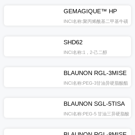
GEMAGIQUE™ HP
INCI名称:聚丙烯酰基二甲基牛磺
酸铵
SHD62
INCI名称:1，2-己二醇
BLAUNON RGL-3MISE
INCI名称:PEG-3甘油异硬脂酸酯
BLAUNON SGL-5TISA
INCI名称:PEG-5 甘油三异硬脂酸
酯
BLAUNON RGL-8MISE