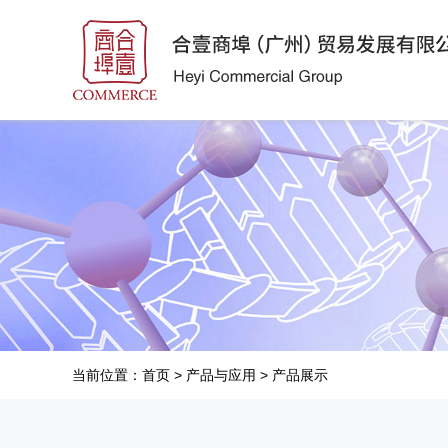
当前位置：
首页
>
产品与应用
>
产品展示