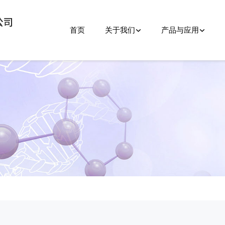
首页
关于我们
产品与应用