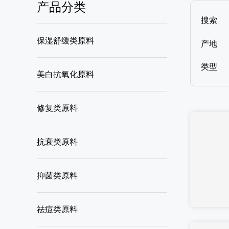
产品分类
搜索
保湿舒缓类原料
产地
类型
美白抗氧化原料
修复类原料
抗衰类原料
抑菌类原料
祛痘类原料