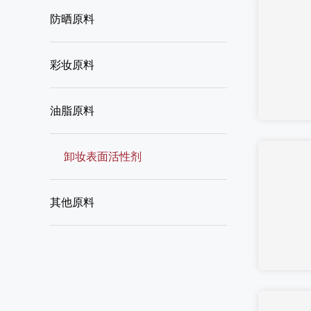
防晒原料
彩妆原料
油脂原料
卸妆表面活性剂
其他原料