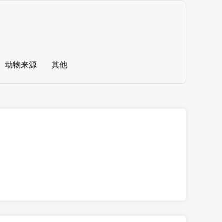
动物来源
其他