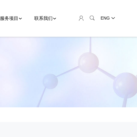
服务项目
联系我们
ENG