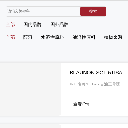
全部
国内品牌
国外品牌
全部
醇溶
水溶性原料
油溶性原料
植物来源
BLAUNON SGL-5TISA
INCI名称:PEG-5 甘油三异硬
脂酸酯
查看详情