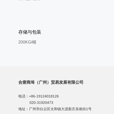
存储与包装
200KG/桶
合壹商埠（广州）贸易发展有限公司
电话：+86-19124018126
020-31920473
地址：广州市白云区太和镇大沥新庄东南街1号