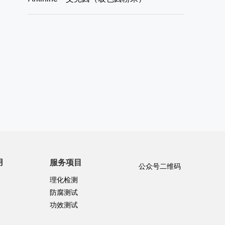
用
服务项目
公众号二维码
理化检测
防腐测试
功效测试