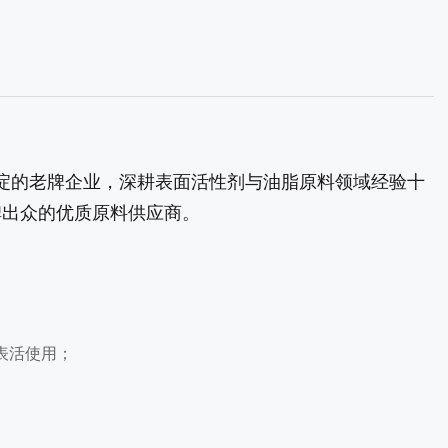
积淀的老牌企业，深耕表面活性剂与油脂原料领域经验十
碑出众的优质原料供应商。
表活使用；