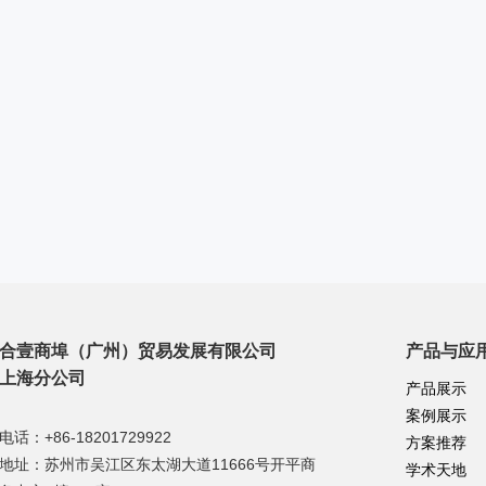
合壹商埠（广州）贸易发展有限公司
产品与应
上海分公司
产品展示
案例展示
电话：+86-
18201729922
方案推荐
地址：苏州市吴江区东太湖大道11666号开平商
学术天地