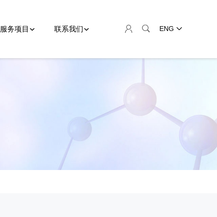
服务项目
联系我们
ENG