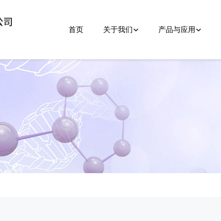
首页
关于我们
产品与应用