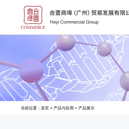
当前位置：
首页
>
产品与应用
>
产品展示