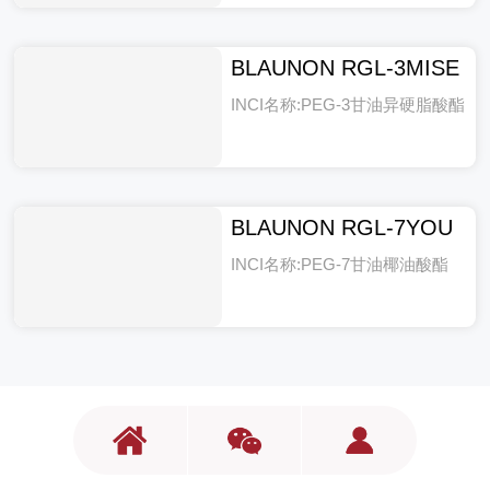
BLAUNON RGL-3MISE
INCI名称:PEG-3甘油异硬脂酸酯
BLAUNON RGL-7YOU
INCI名称:PEG-7甘油椰油酸酯