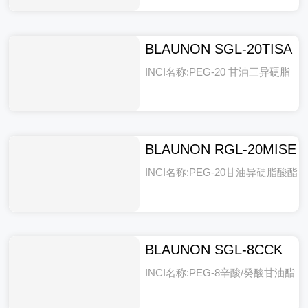
BLAUNON SGL-20TISA
INCI名称:PEG-20 甘油三异硬脂
酸酯
BLAUNON RGL-20MISE
INCI名称:PEG-20甘油异硬脂酸酯
BLAUNON SGL-8CCK
INCI名称:PEG-8辛酸/癸酸甘油酯
类