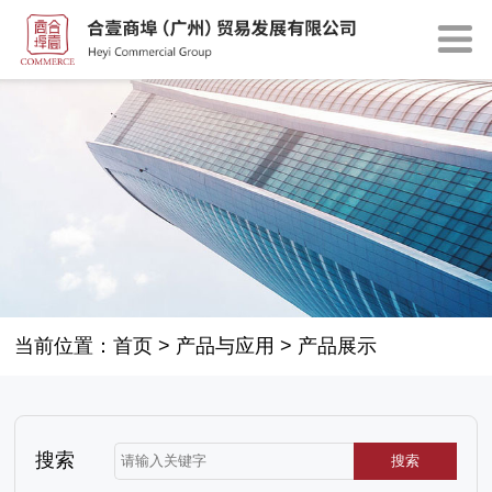
当前位置：
首页
>
产品与应用
>
产品展示
搜索