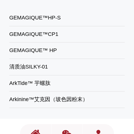
GEMAGIQUE™HP-S
GEMAGIQUE™CP1
GEMAGIQUE™ HP
清质油SILKY-01
ArkTide™ 芋螺肽
Arkinine™艾克因（玻色因粉末）