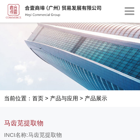
当前位置：
首页
>
产品与应用
>
产品展示
马齿苋提取物
INCI名称:马齿苋提取物