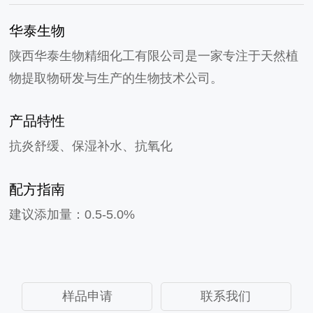
华泰生物
陕西华泰生物精细化工有限公司是一家专注于天然植
物提取物研发与生产的生物技术公司。
产品特性
抗炎舒缓、保湿补水、抗氧化
配方指南
建议添加量：0.5-5.0%
样品申请
联系我们