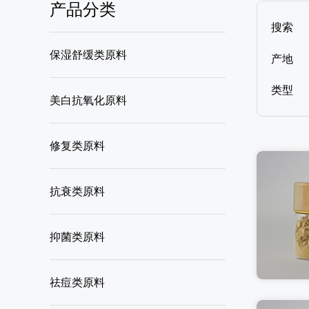
产品分类
搜索
保湿舒缓类原料
产地
类型
美白抗氧化原料
修复类原料
抗衰类原料
抑菌类原料
祛痘类原料