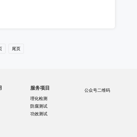
页
尾页
用
服务项目
公众号二维码
理化检测
防腐测试
功效测试