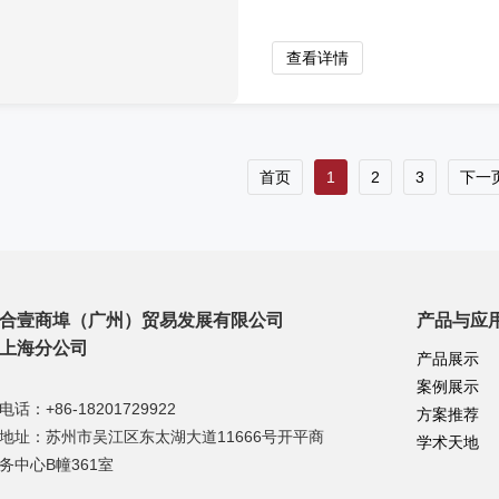
查看详情
首页
1
2
3
下一
合壹商埠（广州）贸易发展有限公司
产品与应
上海分公司
产品展示
案例展示
电话：+86-
18201729922
方案推荐
地址：苏州市吴江区东太湖大道11666号开平商
学术天地
务中心B幢361室