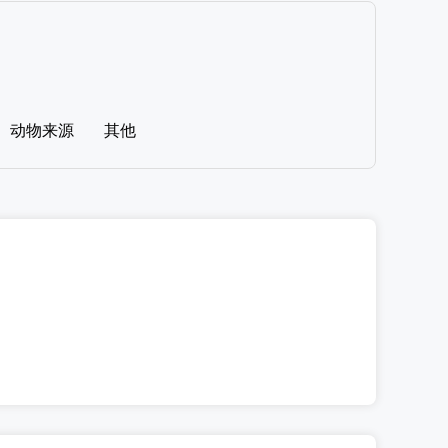
动物来源
其他