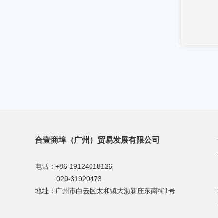
合壹商埠（广州）贸易发展有限公司
电话：+86-19124018126
020-31920473
地址：广州市白云区太和镇大沥新庄东南街1号