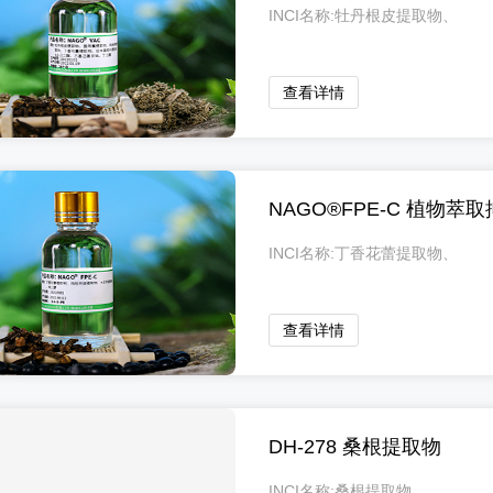
INCI名称:牡丹根皮提取物、
茵陈蒿提取物、肉桂树皮提
取物、丁香花蕾提取物、日
查看详情
本扁柏叶提取物、1,2- 己二
醇、乙基己基甘油、丁二醇
NAGO®FPE-C 植物萃
INCI名称:丁香花蕾提取物、
肉桂树皮提取物、大豆籽提
取物、丙二醇
查看详情
DH-278 桑根提取物
INCI名称:桑根提取物